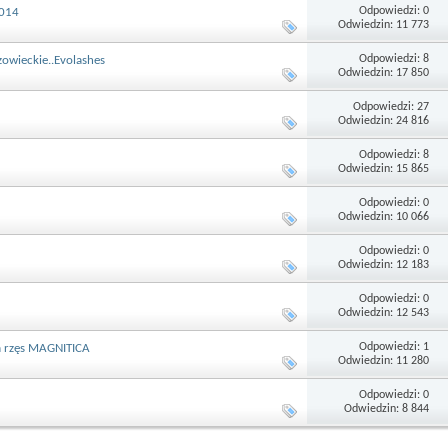
Odpowiedzi: 0
2014
Odwiedzin: 11 773
Odpowiedzi: 8
zowieckie..Evolashes
Odwiedzin: 17 850
Odpowiedzi: 27
Odwiedzin: 24 816
Odpowiedzi: 8
Odwiedzin: 15 865
Odpowiedzi: 0
Odwiedzin: 10 066
Odpowiedzi: 0
Odwiedzin: 12 183
Odpowiedzi: 0
Odwiedzin: 12 543
Odpowiedzi: 1
ia rzęs MAGNITICA
Odwiedzin: 11 280
Odpowiedzi: 0
Odwiedzin: 8 844