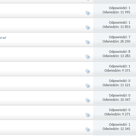
Odpowiedzi: 1
Odwiedzin: 11 995
Odpowiedzi: 1
Odwiedzin: 11 853
Odpowiedzi: 7
brwi
Odwiedzin: 26 250
Odpowiedzi: 8
Odwiedzin: 13 283
Odpowiedzi: 1
Odwiedzin: 9 371
Odpowiedzi: 0
Odwiedzin: 11 521
Odpowiedzi: 0
Odwiedzin: 10 347
Odpowiedzi: 0
Odwiedzin: 9 271
Odpowiedzi: 1
Odwiedzin: 12 345