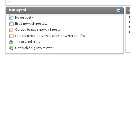
Icon Legend
Nowe posty
Brak nowych postów
Gorący temat z nowymi postami
Gorący temat nie zawierający nowych postów
Temat zamknięty
Udzielałeś się w tym wątku