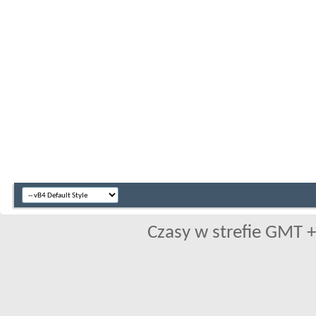
Czasy w strefie GMT +