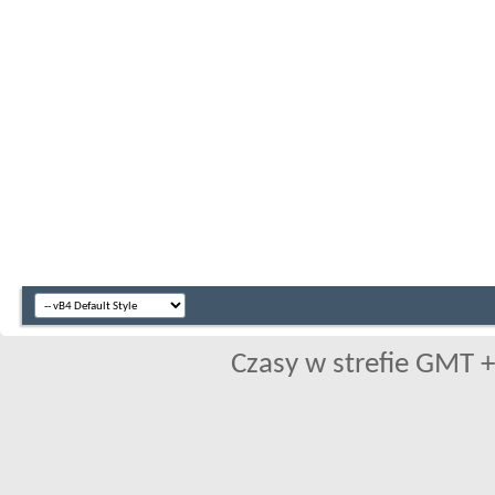
Czasy w strefie GMT +