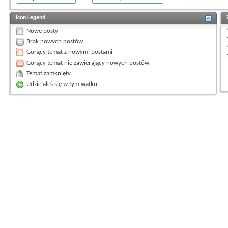
Icon Legend
Nowe posty
Brak nowych postów
Gorący temat z nowymi postami
Gorący temat nie zawierający nowych postów
Temat zamknięty
Udzielałeś się w tym wątku