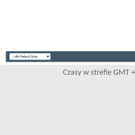
Czasy w strefie GMT +