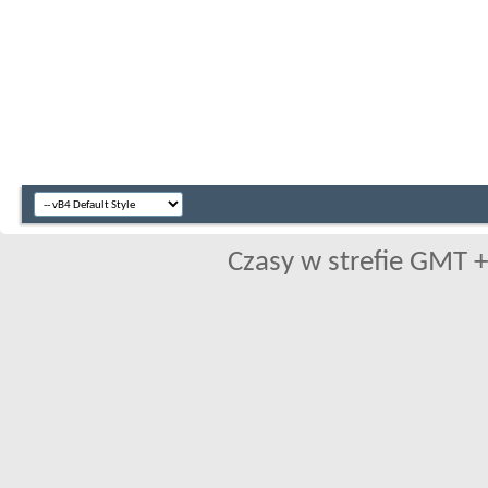
Czasy w strefie GMT +