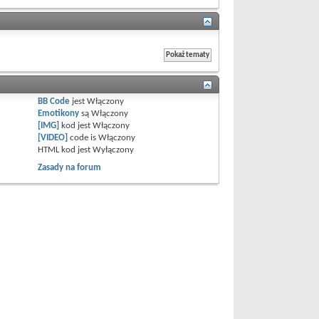
BB Code
jest
Włączony
Emotikony
są
Włączony
[IMG]
kod jest
Włączony
[VIDEO]
code is
Włączony
HTML kod jest
Wyłączony
Zasady na forum