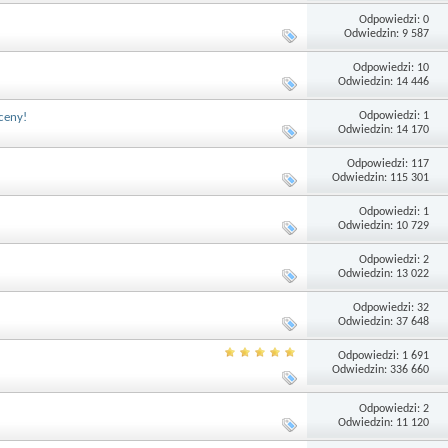
Odpowiedzi: 0
Odwiedzin: 9 587
Odpowiedzi: 10
Odwiedzin: 14 446
Odpowiedzi: 1
ceny!
Odwiedzin: 14 170
Odpowiedzi: 117
Odwiedzin: 115 301
Odpowiedzi: 1
Odwiedzin: 10 729
Odpowiedzi: 2
Odwiedzin: 13 022
Odpowiedzi: 32
Odwiedzin: 37 648
Odpowiedzi: 1 691
Odwiedzin: 336 660
Odpowiedzi: 2
Odwiedzin: 11 120