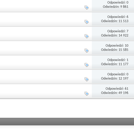
Odpowiedzi: 0
Odwiedzin: 9 861
Odpowiedzi: 6
Odwiedzin: 11 513
Odpowiedzi: 7
Odwiedzin: 14 922
Odpowiedzi: 10
Odwiedzin: 15 585
Odpowiedzi: 1
Odwiedzin: 11 177
Odpowiedzi: 0
Odwiedzin: 12 197
Odpowiedzi: 61
Odwiedzin: 49 196