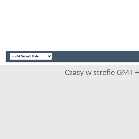
Czasy w strefie GMT +