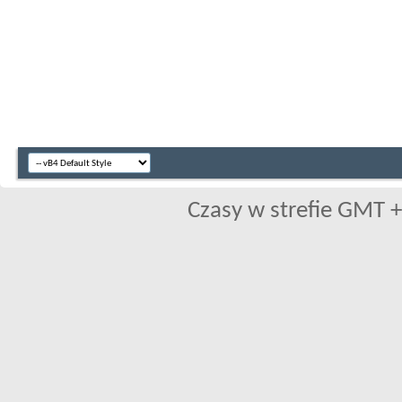
Czasy w strefie GMT +