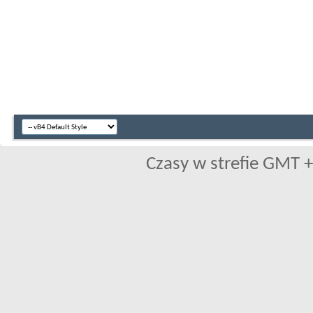
Czasy w strefie GMT +