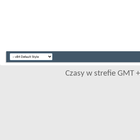
Czasy w strefie GMT +