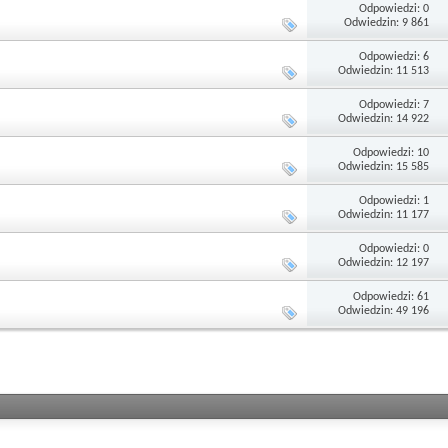
Odpowiedzi: 0
Odwiedzin: 9 861
Odpowiedzi: 6
Odwiedzin: 11 513
Odpowiedzi: 7
Odwiedzin: 14 922
Odpowiedzi: 10
Odwiedzin: 15 585
Odpowiedzi: 1
Odwiedzin: 11 177
Odpowiedzi: 0
Odwiedzin: 12 197
Odpowiedzi: 61
Odwiedzin: 49 196