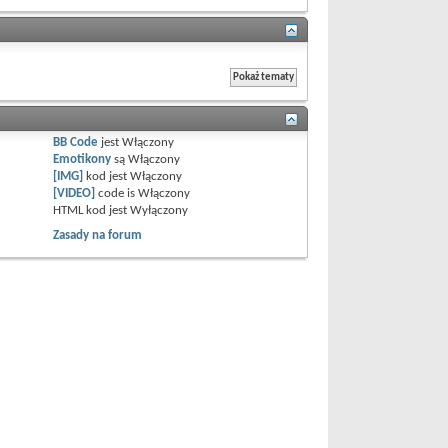
BB Code
jest
Włączony
Emotikony
są
Włączony
[IMG]
kod jest
Włączony
[VIDEO]
code is
Włączony
HTML kod jest
Wyłączony
Zasady na forum