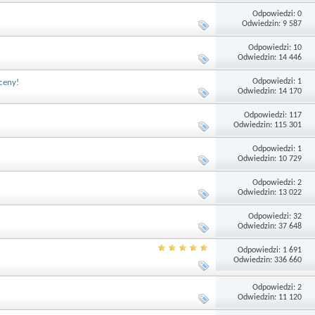
Odpowiedzi: 0
Odwiedzin: 9 587
Odpowiedzi: 10
Odwiedzin: 14 446
Odpowiedzi: 1
ceny!
Odwiedzin: 14 170
Odpowiedzi: 117
Odwiedzin: 115 301
Odpowiedzi: 1
Odwiedzin: 10 729
Odpowiedzi: 2
Odwiedzin: 13 022
Odpowiedzi: 32
Odwiedzin: 37 648
Odpowiedzi: 1 691
Odwiedzin: 336 660
Odpowiedzi: 2
Odwiedzin: 11 120