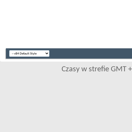
Czasy w strefie GMT +