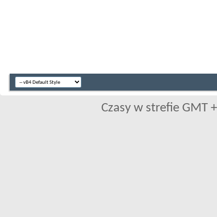
Czasy w strefie GMT +