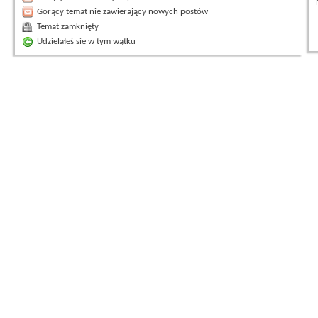
Gorący temat nie zawierający nowych postów
Temat zamknięty
Udzielałeś się w tym wątku