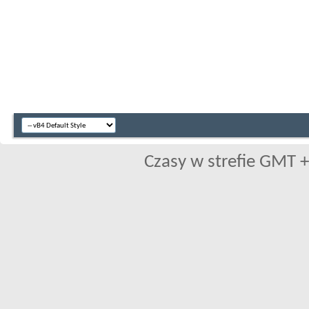
Czasy w strefie GMT +