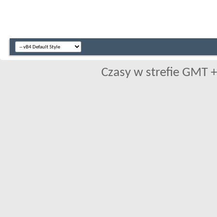
Czasy w strefie GMT +