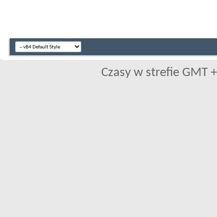
Czasy w strefie GMT +