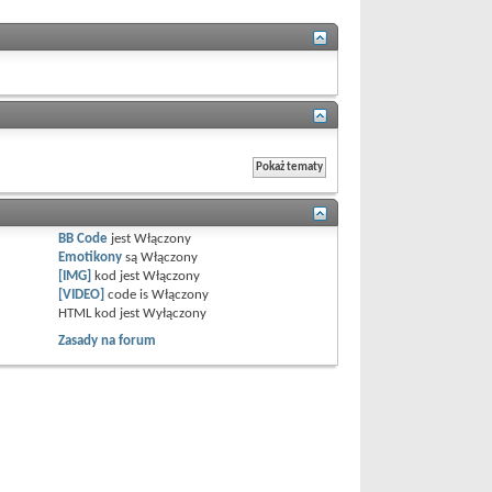
BB Code
jest
Włączony
Emotikony
są
Włączony
[IMG]
kod jest
Włączony
[VIDEO]
code is
Włączony
HTML kod jest
Wyłączony
Zasady na forum