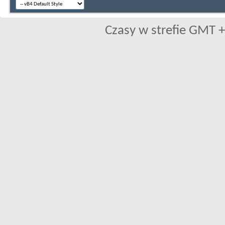
Czasy w strefie GMT +