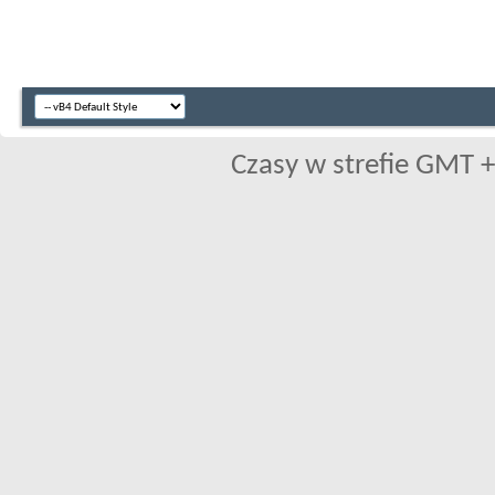
Czasy w strefie GMT +