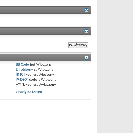
BB Code
jest
Włączony
Emotikony
są
Włączony
[IMG]
kod jest
Włączony
[VIDEO]
code is
Włączony
HTML kod jest
Wyłączony
Zasady na forum