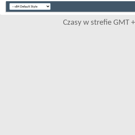
Czasy w strefie GMT +