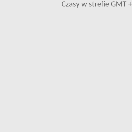
Czasy w strefie GMT +