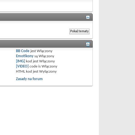
BB Code
jest
Włączony
Emotikony
są
Włączony
[IMG]
kod jest
Włączony
[VIDEO]
code is
Włączony
HTML kod jest
Wyłączony
Zasady na forum