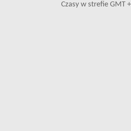
Czasy w strefie GMT +