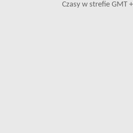
Czasy w strefie GMT +