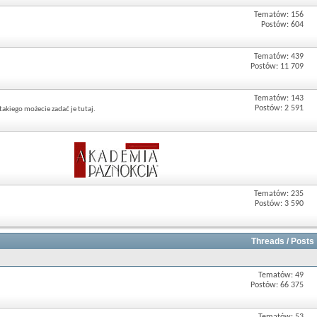
Tematów: 156
Postów: 604
Tematów: 439
Postów: 11 709
Tematów: 143
Postów: 2 591
akiego możecie zadać je tutaj.
Tematów: 235
Postów: 3 590
Threads / Posts
Tematów: 49
Postów: 66 375