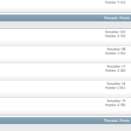
Postów: 9 152
Threads / Posts
Tematów: 341
Postów: 6 702
Tematów: 88
Postów: 3 352
Tematów: 17
Postów: 2 362
Tematów: 56
Postów: 2 811
Tematów: 79
Postów: 6 782
Threads / Posts