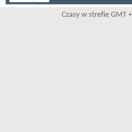
Czasy w strefie GMT +