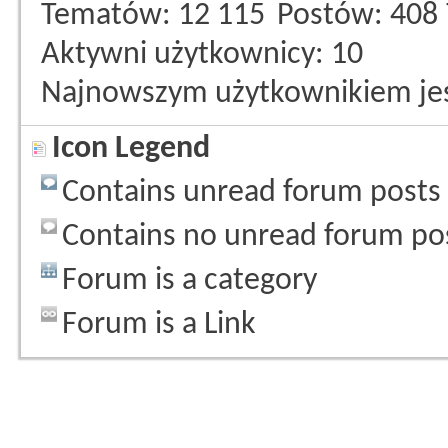
Tematów
12 115
Postów
408
Aktywni użytkownicy
10
Najnowszym użytkownikiem je
Icon Legend
Contains unread forum posts
Contains no unread forum po
Forum is a category
Forum is a Link