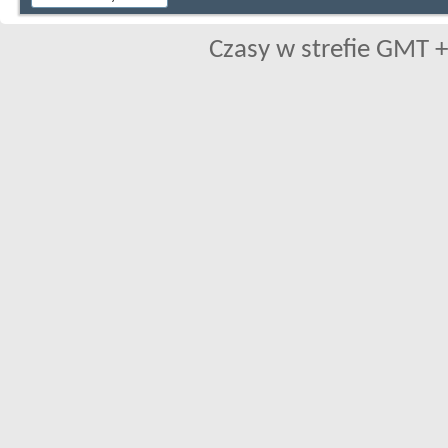
Czasy w strefie GMT +