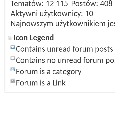
Tematów
12 115
Postów
408
Aktywni użytkownicy
10
Najnowszym użytkownikiem je
Icon Legend
Contains unread forum posts
Contains no unread forum po
Forum is a category
Forum is a Link