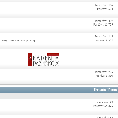
Tematów: 156
Postów: 604
Tematów: 439
Postów: 11 709
Tematów: 143
Postów: 2 591
akiego możecie zadać je tutaj.
Tematów: 235
Postów: 3 590
Threads / Posts
Tematów: 49
Postów: 66 375