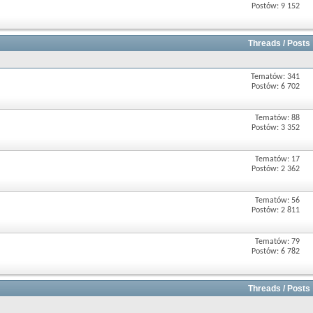
Postów: 9 152
Threads / Posts
Tematów: 341
Postów: 6 702
Tematów: 88
Postów: 3 352
Tematów: 17
Postów: 2 362
Tematów: 56
Postów: 2 811
Tematów: 79
Postów: 6 782
Threads / Posts