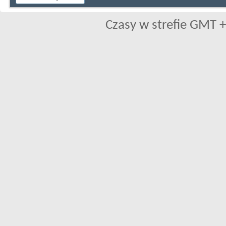
Czasy w strefie GMT +