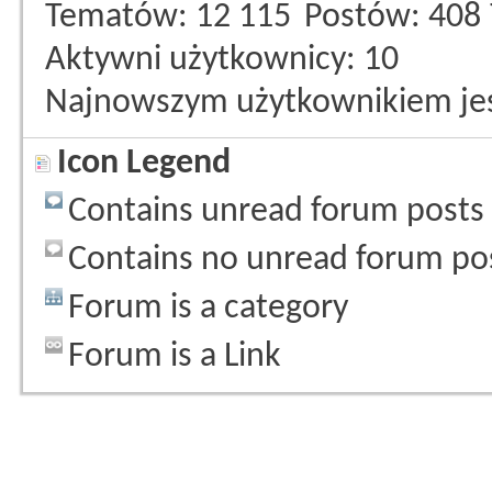
Tematów
12 115
Postów
408
Aktywni użytkownicy
10
Najnowszym użytkownikiem je
Icon Legend
Contains unread forum posts
Contains no unread forum po
Forum is a category
Forum is a Link