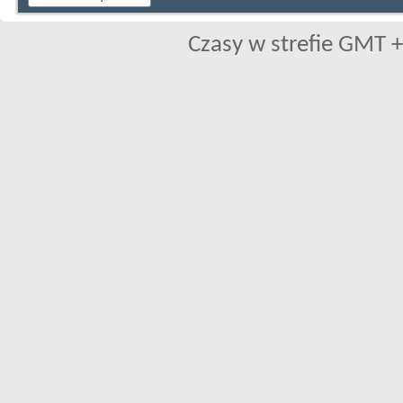
Czasy w strefie GMT +