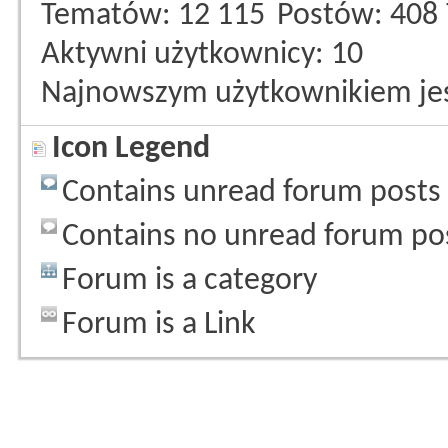
Tematów
12 115
Postów
408
Aktywni użytkownicy
10
Najnowszym użytkownikiem je
Icon Legend
Contains unread forum posts
Contains no unread forum po
Forum is a category
Forum is a Link