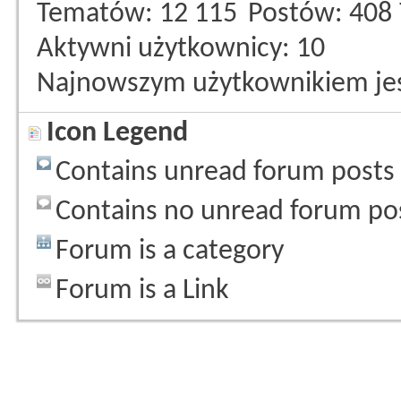
Tematów
12 115
Postów
408
Aktywni użytkownicy
10
Najnowszym użytkownikiem je
Icon Legend
Contains unread forum posts
Contains no unread forum po
Forum is a category
Forum is a Link