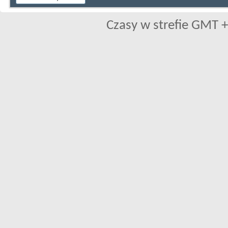
Czasy w strefie GMT +