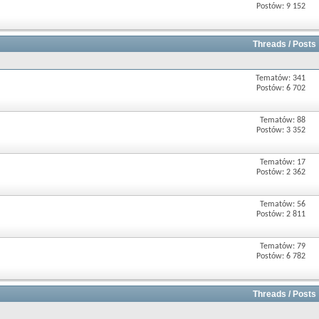
Postów: 9 152
Threads / Posts
Tematów: 341
Postów: 6 702
Tematów: 88
Postów: 3 352
Tematów: 17
Postów: 2 362
Tematów: 56
Postów: 2 811
Tematów: 79
Postów: 6 782
Threads / Posts