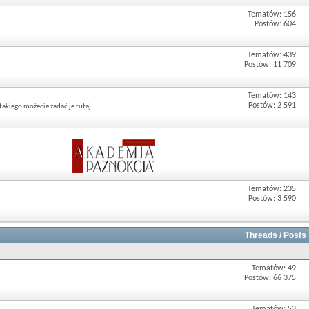
Tematów: 156
Postów: 604
Tematów: 439
Postów: 11 709
Tematów: 143
Postów: 2 591
akiego możecie zadać je tutaj.
Tematów: 235
Postów: 3 590
Threads / Posts
Tematów: 49
Postów: 66 375