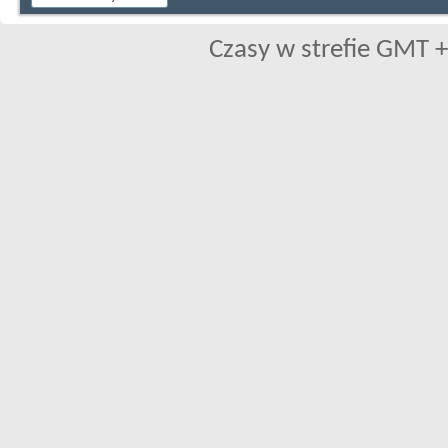
Czasy w strefie GMT +