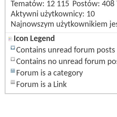
Tematów
12 115
Postów
408
Aktywni użytkownicy
10
Najnowszym użytkownikiem je
Icon Legend
Contains unread forum posts
Contains no unread forum po
Forum is a category
Forum is a Link