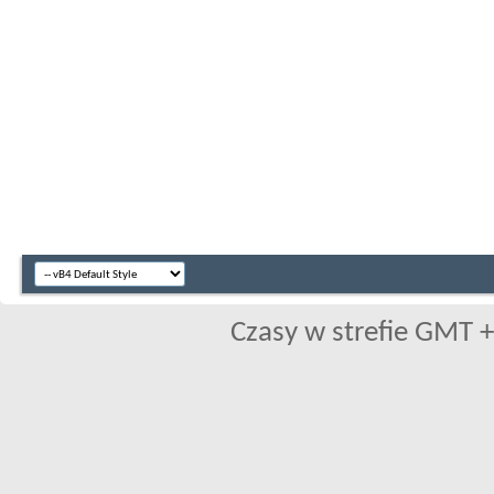
Czasy w strefie GMT +