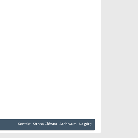
Kontakt
Strona Główna
Archiwum
Na górę