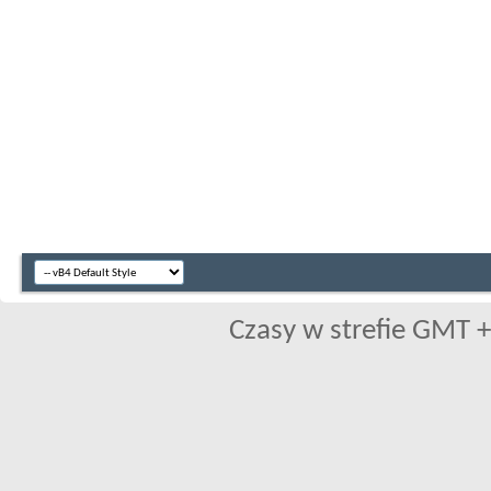
Czasy w strefie GMT +