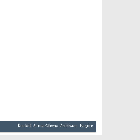
Kontakt
Strona Główna
Archiwum
Na górę