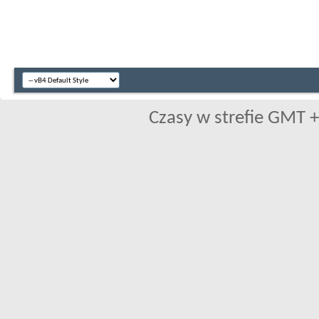
Czasy w strefie GMT +