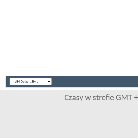
Czasy w strefie GMT +