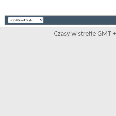
Czasy w strefie GMT +