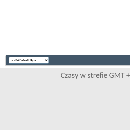
Czasy w strefie GMT +