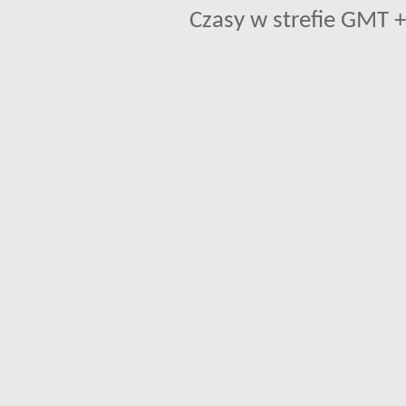
Czasy w strefie GMT +