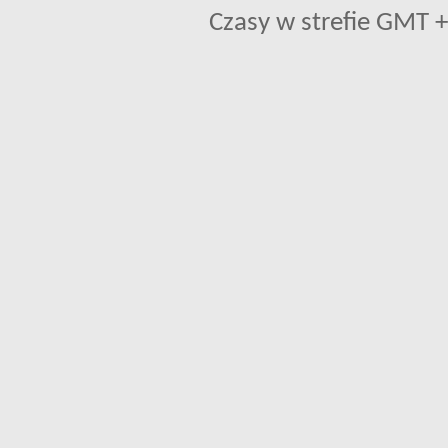
Czasy w strefie GMT +