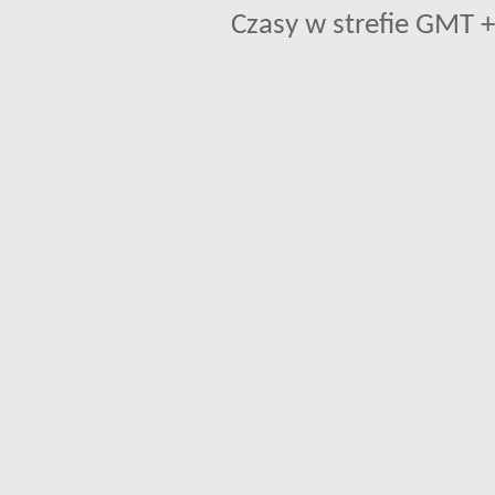
Czasy w strefie GMT +