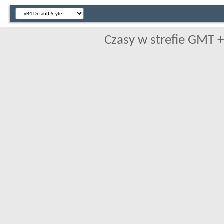
Czasy w strefie GMT +