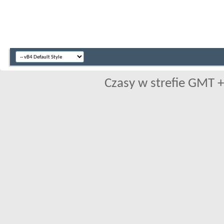
Czasy w strefie GMT +