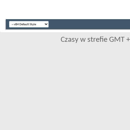
Czasy w strefie GMT +