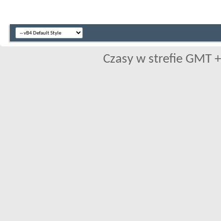
Czasy w strefie GMT +