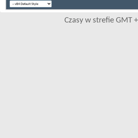
Czasy w strefie GMT +